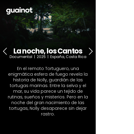
La noche, los Cantos
Documental | 2025 | España, Costa Rica
En el remoto Tortuguero, una
enigmática esfera de fuego revela la
historia de Nolly, guardián de las
tortugas marinas. Entre la selva y el
mar, su vida parece un tejido de
rutinas, sueños y misterios. Pero en la
noche del gran nacimiento de las
tortugas, Nolly desaparece sin dejar
rastro.