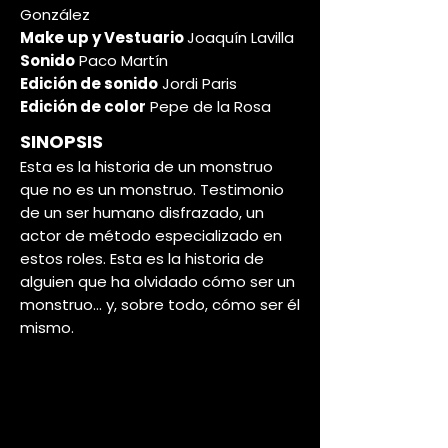
González
Make up y Vestuario
Joaquín Lavilla
Sonido
Paco Martín
Edición de sonido
Jordi Paris
Edición de color
Pepe de la Rosa
SINOPSIS
Esta es la historia de un monstruo
que no es un monstruo. Testimonio
de un ser humano disfrazado, un
actor de método especializado en
estos roles. Esta es la historia de
alguien que ha olvidado cómo ser un
monstruo... y, sobre todo, cómo ser él
mismo.